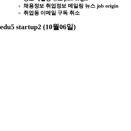
채용정보 취업정보 메일링 뉴스 job origin
취업동 이메일 구독 취소
edu5 startup2 (10월06일)