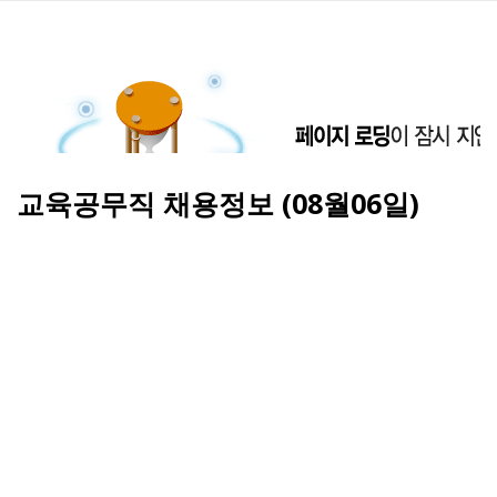
교육공무직 채용정보 (08월06일)