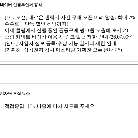
네이버 인플루언서 공식
[프로모션] 새로운 갤럭시 사전 구매 오픈 미리 알림: 최대 7%
수수료 + 단독 할인 혜택까지!
이제 클립에서 진행 중인 공동구매 링크를 노출해 보세요!
쇼핑 커넥트 비정상 이용 시 링크 발급 제한 안내 (26.07.09~)
[안내] 사업자 정보 등록·수정 기능 일시적 제한 안내
[기획전] 삼성전자 감사 페스티벌 기획전 오픈 (6.8~7.5)
기자단 모집 뉴스
점검중입니다. 나중에 다시 시도해 주세요.