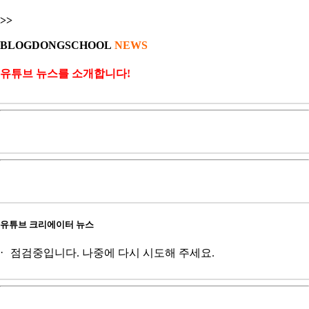
>>
BLOGDONGSCHOOL
NEWS
유튜브 뉴스를 소개합니다!
유튜브 크리에이터 뉴스
점검중입니다. 나중에 다시 시도해 주세요.