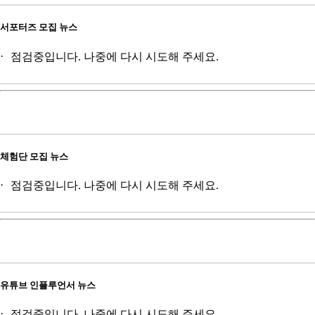
서포터즈 모집 뉴스
점검중입니다. 나중에 다시 시도해 주세요.
체험단 모집 뉴스
점검중입니다. 나중에 다시 시도해 주세요.
유튜브 인플루언서 뉴스
점검중입니다. 나중에 다시 시도해 주세요.