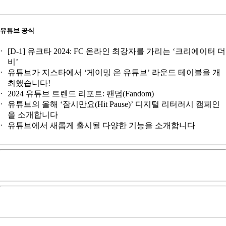
유튜브 공식
[D-1] 유크타 2024: FC 온라인 최강자를 가리는 ‘크리에이터 더
비’
유튜브가 지스타에서 ‘게이밍 온 유튜브’ 라운드 테이블을 개
최했습니다!
2024 유튜브 트렌드 리포트: 팬덤(Fandom)
유튜브의 올해 ‘잠시만요(Hit Pause)’ 디지털 리터러시 캠페인
을 소개합니다
유튜브에서 새롭게 출시될 다양한 기능을 소개합니다