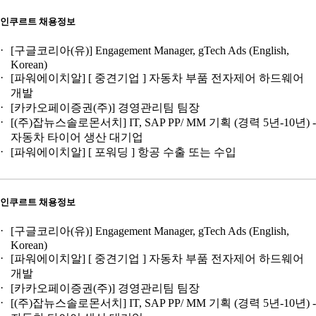
인쿠르트 채용정보
[구글코리아(유)] Engagement Manager, gTech Ads (English,
Korean)
[파워에이치알] [ 중견기업 ] 자동차 부품 전자제어 하드웨어
개발
[카카오페이증권(주)] 경영관리팀 팀장
[(주)잡뉴스솔로몬서치] IT, SAP PP/ MM 기획 (경력 5년-10년) -
자동차 타이어 생산 대기업
[파워에이치알] [ 포워딩 ] 항공 수출 또는 수입
인쿠르트 채용정보
[구글코리아(유)] Engagement Manager, gTech Ads (English,
Korean)
[파워에이치알] [ 중견기업 ] 자동차 부품 전자제어 하드웨어
개발
[카카오페이증권(주)] 경영관리팀 팀장
[(주)잡뉴스솔로몬서치] IT, SAP PP/ MM 기획 (경력 5년-10년) -