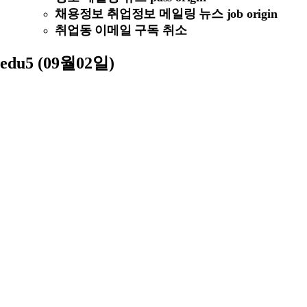
채용정보 취업정보 메일링 뉴스 job origin
취업동 이메일 구독 취소
edu5 (09월02일)