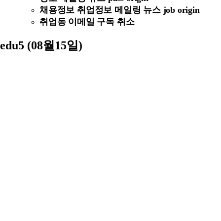
채용정보 취업정보 메일링 뉴스 job origin
취업동 이메일 구독 취소
edu5 (08월15일)