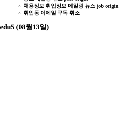
채용정보 취업정보 메일링 뉴스 job origin
취업동 이메일 구독 취소
edu5 (08월13일)