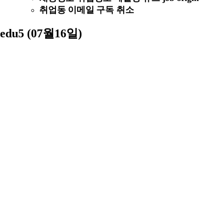
취업동 이메일 구독 취소
edu5 (07월16일)