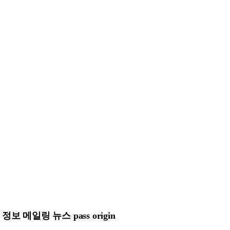
메일링 뉴스 pass origin