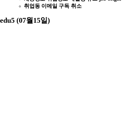
취업동 이메일 구독 취소
edu5 (07월15일)