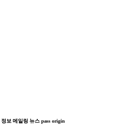
메일링 뉴스 pass origin