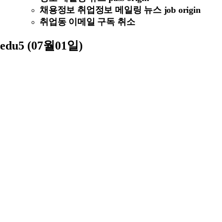
채용정보 취업정보 메일링 뉴스 job origin
취업동 이메일 구독 취소
edu5 (07월01일)