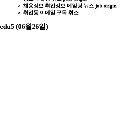
채용정보 취업정보 메일링 뉴스 job origin
취업동 이메일 구독 취소
edu5 (06월26일)