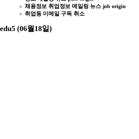
채용정보 취업정보 메일링 뉴스 job origin
취업동 이메일 구독 취소
edu5 (06월18일)