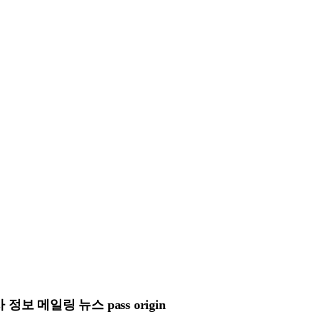
 메일링 뉴스 pass origin