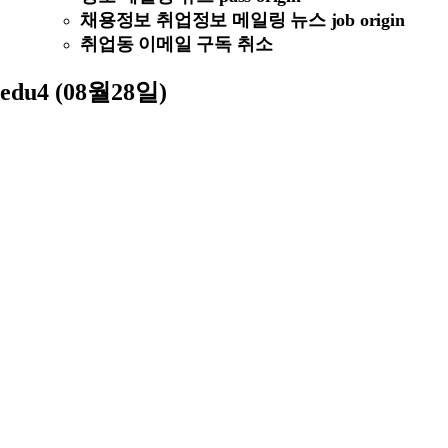
채용정보 취업정보 메일링 뉴스 job origin
취업동 이메일 구독 취소
edu4 (08월28일)