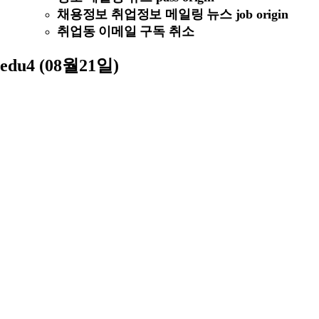
채용정보 취업정보 메일링 뉴스 job origin
취업동 이메일 구독 취소
edu4 (08월21일)