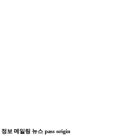
메일링 뉴스 pass origin