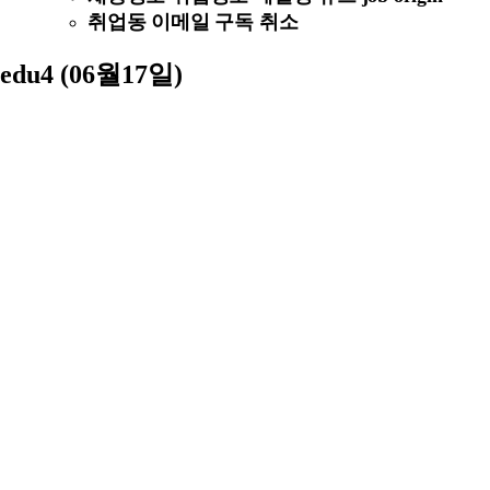
취업동 이메일 구독 취소
edu4 (06월17일)