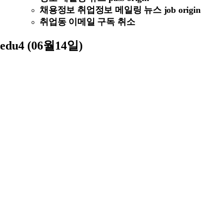
채용정보 취업정보 메일링 뉴스 job origin
취업동 이메일 구독 취소
edu4 (06월14일)