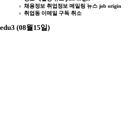
채용정보 취업정보 메일링 뉴스 job origin
취업동 이메일 구독 취소
edu3 (08월15일)