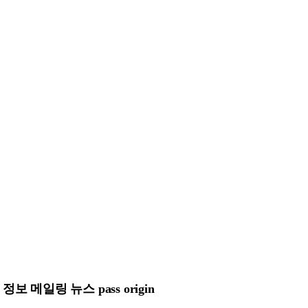
메일링 뉴스 pass origin