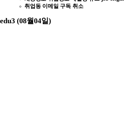
취업동 이메일 구독 취소
edu3 (08월04일)