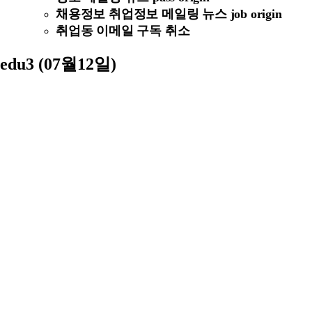
채용정보 취업정보 메일링 뉴스 job origin
취업동 이메일 구독 취소
edu3 (07월12일)