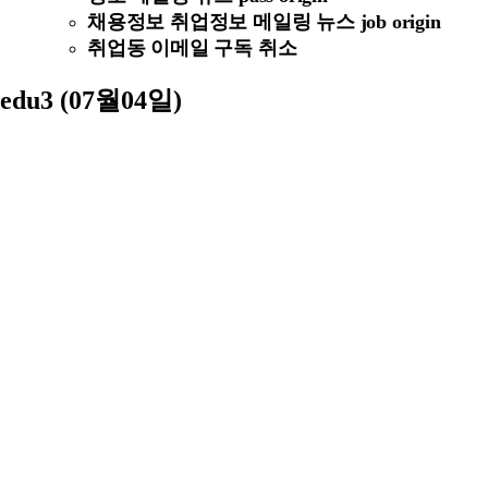
채용정보 취업정보 메일링 뉴스 job origin
취업동 이메일 구독 취소
edu3 (07월04일)