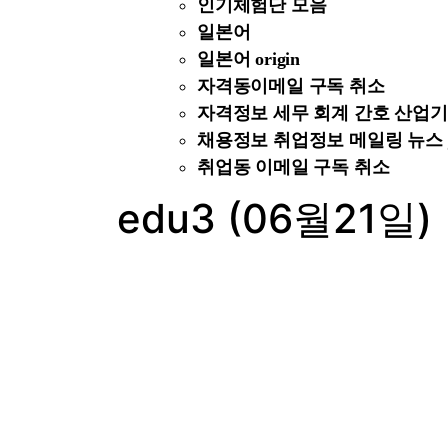
인기체험단 모음
일본어
일본어 origin
자격동이메일 구독 취소
자격정보 세무 회계 간호 산업기사 
채용정보 취업정보 메일링 뉴스 job
취업동 이메일 구독 취소
edu3 (06월21일)