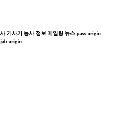
기사기 능사 정보 메일링 뉴스 pass origin
 origin