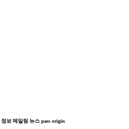
메일링 뉴스 pass origin