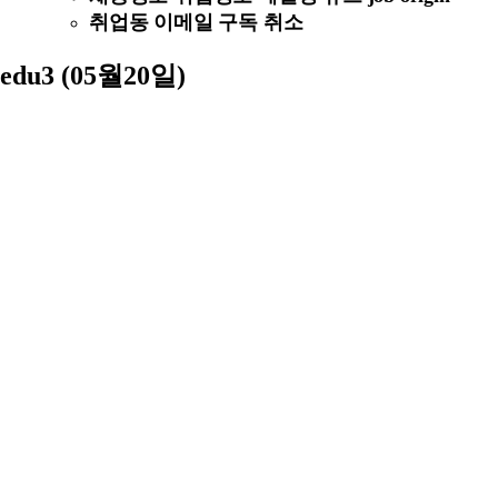
취업동 이메일 구독 취소
edu3 (05월20일)