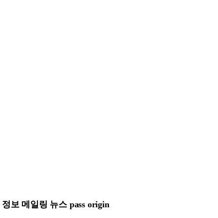
메일링 뉴스 pass origin