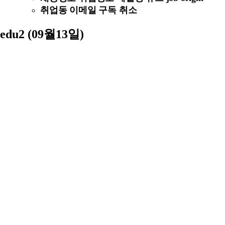
취업동 이메일 구독 취소
edu2 (09월13일)