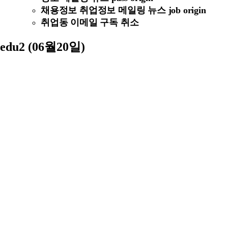
채용정보 취업정보 메일링 뉴스 job origin
취업동 이메일 구독 취소
edu2 (06월20일)