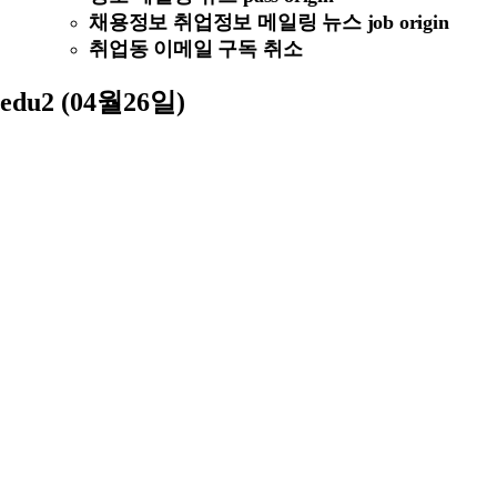
채용정보 취업정보 메일링 뉴스 job origin
취업동 이메일 구독 취소
edu2 (04월26일)