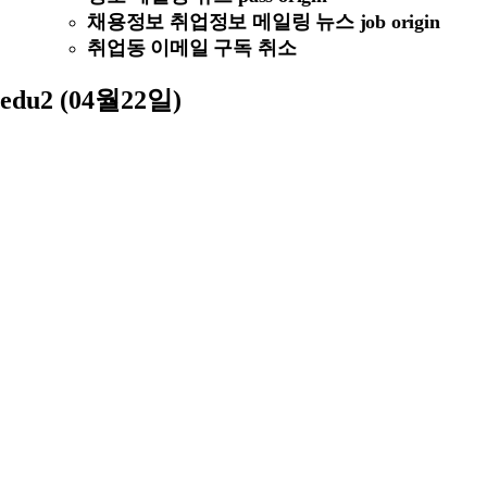
채용정보 취업정보 메일링 뉴스 job origin
취업동 이메일 구독 취소
edu2 (04월22일)