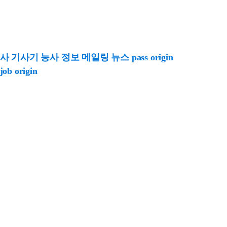
기사기 능사 정보 메일링 뉴스 pass origin
 origin