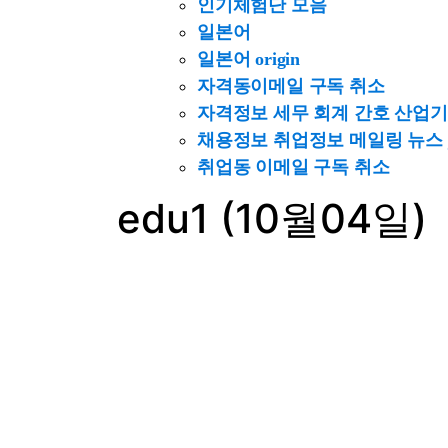
인기체험단 모음
일본어
일본어 origin
자격동이메일 구독 취소
자격정보 세무 회계 간호 산업기사 
채용정보 취업정보 메일링 뉴스 job
취업동 이메일 구독 취소
edu1 (10월04일)