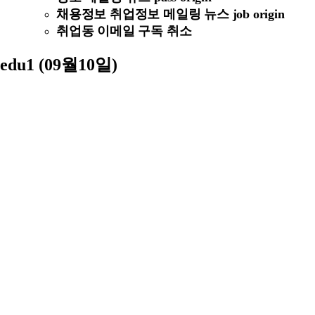
채용정보 취업정보 메일링 뉴스 job origin
취업동 이메일 구독 취소
edu1 (09월10일)