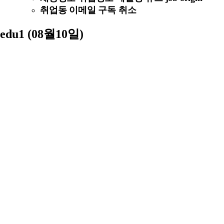
취업동 이메일 구독 취소
edu1 (08월10일)