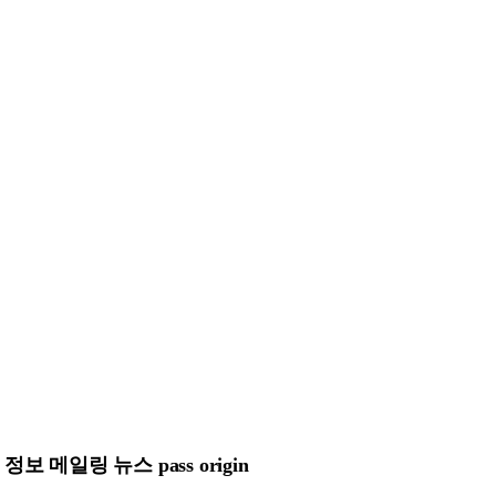
메일링 뉴스 pass origin