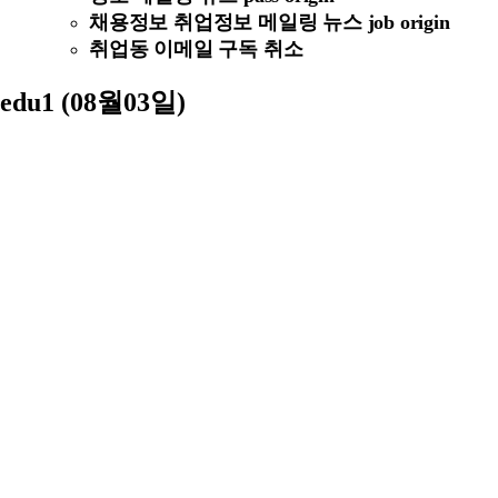
채용정보 취업정보 메일링 뉴스 job origin
취업동 이메일 구독 취소
edu1 (08월03일)