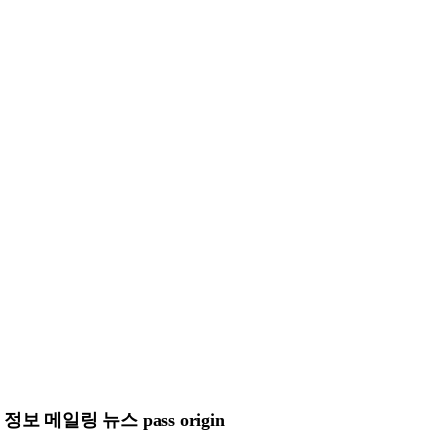
메일링 뉴스 pass origin