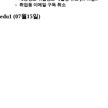
취업동 이메일 구독 취소
edu1 (07월15일)