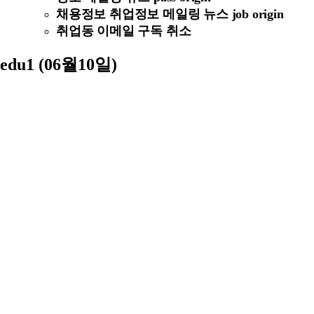
채용정보 취업정보 메일링 뉴스 job origin
취업동 이메일 구독 취소
edu1 (06월10일)