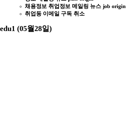
채용정보 취업정보 메일링 뉴스 job origin
취업동 이메일 구독 취소
edu1 (05월28일)