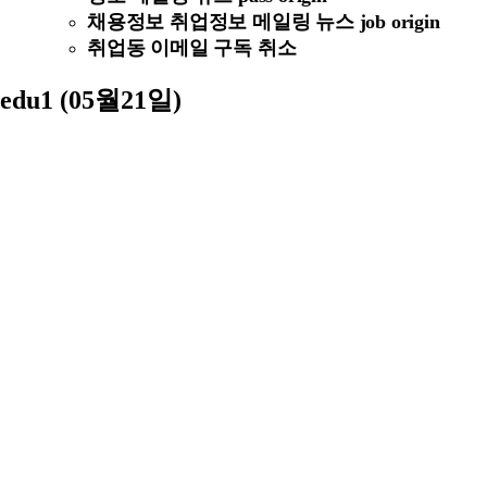
채용정보 취업정보 메일링 뉴스 job origin
취업동 이메일 구독 취소
edu1 (05월21일)