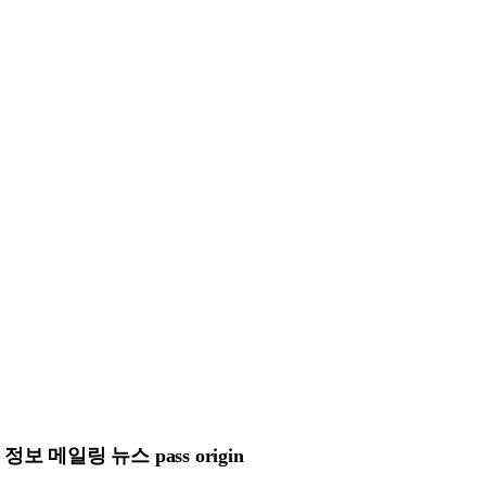
메일링 뉴스 pass origin