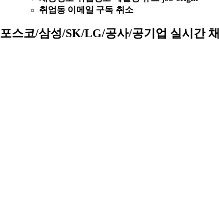
취업동 이메일 구독 취소
포스코/삼성/SK/LG/공사/공기업 실시간 채