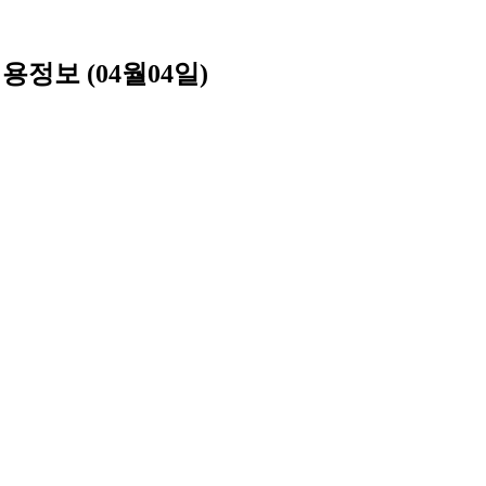
용정보 (04월04일)