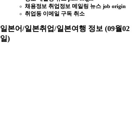
채용정보 취업정보 메일링 뉴스 job origin
취업동 이메일 구독 취소
일본어/일본취업/일본여행 정보 (09월02
일)