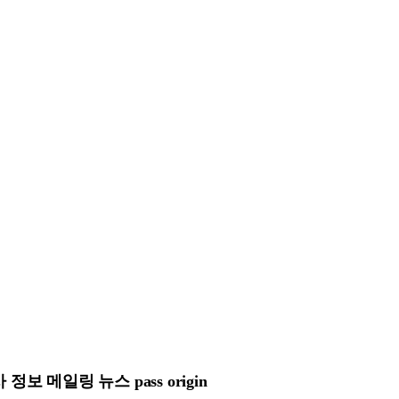
 메일링 뉴스 pass origin