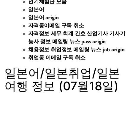
인기체험단 모음
일본어
일본어 origin
자격동이메일 구독 취소
자격정보 세무 회계 간호 산업기사 기사기
능사 정보 메일링 뉴스 pass origin
채용정보 취업정보 메일링 뉴스 job origin
취업동 이메일 구독 취소
일본어/일본취업/일본
여행 정보 (07월18일)