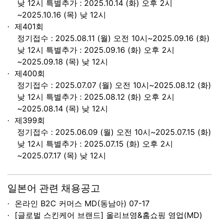
낮 12시 특별추가 : 2025.10.14 (화) 오후 2시
~2025.10.16 (목) 낮 12시
제401회
정기접수 : 2025.08.11 (월) 오전 10시~2025.09.16 (화)
낮 12시 특별추가 : 2025.09.16 (화) 오후 2시
~2025.09.18 (목) 낮 12시
제400회
정기접수 : 2025.07.07 (월) 오전 10시~2025.08.12 (화)
낮 12시 특별추가 : 2025.08.12 (화) 오후 2시
~2025.08.14 (목) 낮 12시
제399회
정기접수 : 2025.06.09 (월) 오전 10시~2025.07.15 (화)
낮 12시 특별추가 : 2025.07.15 (화) 오후 2시
~2025.07.17 (목) 낮 12시
일본어 관련 채용공고
온라인 B2C 커머스 MD(동남아)
07-17
[글로벌 스킨케어 브랜드] 올리브영&홈쇼핑 영업(MD)