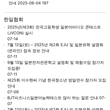
안내 2025-06-04 197
한일협회
2025년(제3회) 전국고등학생 일본어비디오 콘테스트
(JVCON) 실시
07-14
7월 12일(토) – 2025년 제2회 EJU 및 일본유학 설명회
(온라인) 접속 정보 안내
07-11
9월 13일 일본전자전문학교 설명회 및 체험수업 참가자
모집중!
07-11
제25회 이수현씨 기념 한국청소년 방일연수 참가자 모집
안내
07-09
BJT비즈니스일본어능력테스트 많이 하는 질문 안내
07-
07
7월 12일(토) – 2025년 제2회 EJU 및 일본유학 설명회