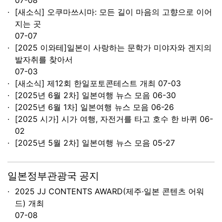
07-08
[새소식] 오쿠마쓰시마: 모든 길이 마음의 고향으로 이어
지는 곳
07-07
[2025 이와테]일본이 사랑하는 문학가 미야자와 겐지의
발자취를 찾아서
07-03
[새소식] 제12회 한일포토콘테스트 개최
07-03
[2025년 6월 2차] 일본여행 뉴스 모음
06-30
[2025년 6월 1차] 일본여행 뉴스 모음
06-26
[2025 시가] 시가 여행, 자전거를 타고 호수 한 바퀴
06-
02
[2025년 5월 2차] 일본여행 뉴스 모음
05-27
일본정부관광국 공지
2025 JJ CONTENTS AWARD(제주·일본 콘텐츠 어워
드) 개최
07-08