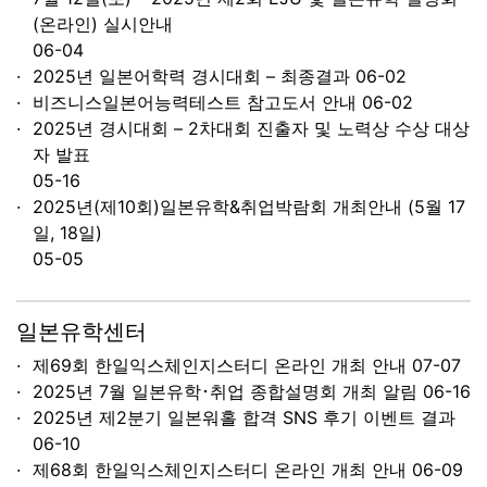
(온라인) 실시안내
06-04
2025년 일본어학력 경시대회 – 최종결과
06-02
비즈니스일본어능력테스트 참고도서 안내
06-02
2025년 경시대회 – 2차대회 진출자 및 노력상 수상 대상
자 발표
05-16
2025년(제10회)일본유학&취업박람회 개최안내 (5월 17
일, 18일)
05-05
일본유학센터
제69회 한일익스체인지스터디 온라인 개최 안내
07-07
2025년 7월 일본유학･취업 종합설명회 개최 알림
06-16
2025년 제2분기 일본워홀 합격 SNS 후기 이벤트 결과
06-10
제68회 한일익스체인지스터디 온라인 개최 안내
06-09