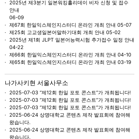
2025년 제3분기 일본워킹홀리데이 비자 신청 및 접수
안내
06-09
제67회 한일익스체인지스터디 온라인 개최 안내
05-07
제25회 고교생일본어말하기대회 개최 안내
05-02
2025년 제1회 JLPT 일본어능력시험 추가접수 일정 안내
04-22
제66회 한일익스체인지스터디 온라인 개최 안내
04-10
제65회 한일익스체인지스터디 온라인 개최 안내
03-19
나가사키현 서울사무소
2025-07-03 “제12회 한일 포토 콘스트”가 개최됩니다!
2025-07-03 “제12회 한일 포토 콘스트”가 개최됩니다!
2025-07-03 “제12회 한일 포토 콘스트”가 개최됩니다!
2025-06-24 상명대학교 콘텐츠 제작 발표회에 참여해
왔습니다.
2025-06-24 상명대학교 콘텐츠 제작 발표회에 참여해
왔습니다.