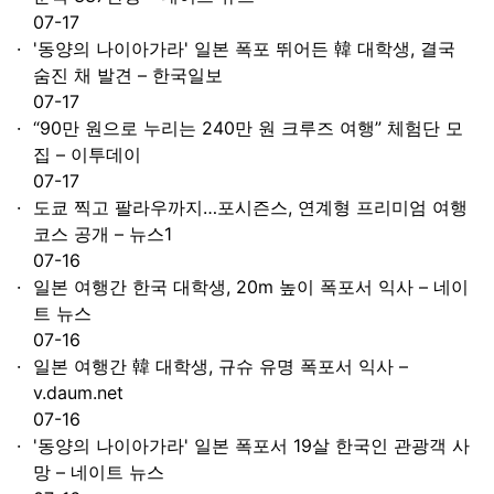
07-17
'동양의 나이아가라' 일본 폭포 뛰어든 韓 대학생, 결국
숨진 채 발견 – 한국일보
07-17
“90만 원으로 누리는 240만 원 크루즈 여행” 체험단 모
집 – 이투데이
07-17
도쿄 찍고 팔라우까지…포시즌스, 연계형 프리미엄 여행
코스 공개 – 뉴스1
07-16
일본 여행간 한국 대학생, 20m 높이 폭포서 익사 – 네이
트 뉴스
07-16
일본 여행간 韓 대학생, 규슈 유명 폭포서 익사 –
v.daum.net
07-16
'동양의 나이아가라' 일본 폭포서 19살 한국인 관광객 사
망 – 네이트 뉴스