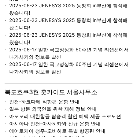
2025-06-23 JENESYS 2025 동창회 in부산에 참석해
왔습니다!
2025-06-23 JENESYS 2025 동창회 in부산에 참석해
왔습니다!
2025-06-23 JENESYS 2025 동창회 in부산에 참석해
왔습니다!
2025-06-17 일한 국교정상화 60주년 기념 리셉션에서
나가사키의 정보를 발신
2025-06-17 일한 국교정상화 60주년 기념 리셉션에서
나가사키의 정보를 발신
북도호쿠3현 홋카이도 서울사무소
인천-하코다테 직항편 운항 안내
일본 방문 외국인을 위한 재해 정보 안내
아오모리 대한항공 탑승객 할인 혜택 제공 프로모션
아시아나 인천-아사히카와 신규 운항 안내
에어로케이 청주-오비히로 특별 항공편 안내