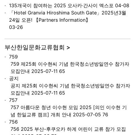
135개국이 참여하는 2025 오사카·간사이 엑스포
04-08
「Hotel Granvia Hiroshima South Gate」2025년3월
24일 오픈! 【Partners Information】
03-26
부산한일문화교류협회 >
759
759 제25회 이수현씨 기념 한국청소년방일연수 참가자
모집안내 2025-07-11 65
공지
공지 제25회 이수현씨 기념 한국청소년방일연수 참가자
모집안내 2025-07-11 65
757
757 아름다운 청년 이수현 모임 2025 [의인 이수현 기
념 한일교류 캠프] 개최 안내 2025-07-05 76
756
756 2025 부산-후쿠오카 하계 어린이 교류 참가 모집