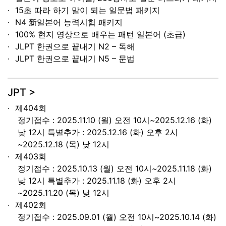
15초 따라 하기 말이 되는 일문법 패키지
N4 新일본어 능력시험 패키지
100% 현지 영상으로 배우는 패턴 일본어 (초급)
JLPT 한권으로 끝내기 N2 – 독해
JLPT 한권으로 끝내기 N5 – 문법
JPT >
제404회
정기접수 : 2025.11.10 (월) 오전 10시~2025.12.16 (화)
낮 12시 특별추가 : 2025.12.16 (화) 오후 2시
~2025.12.18 (목) 낮 12시
제403회
정기접수 : 2025.10.13 (월) 오전 10시~2025.11.18 (화)
낮 12시 특별추가 : 2025.11.18 (화) 오후 2시
~2025.11.20 (목) 낮 12시
제402회
정기접수 : 2025.09.01 (월) 오전 10시~2025.10.14 (화)