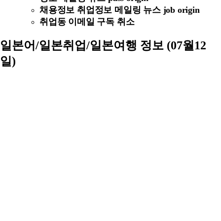
채용정보 취업정보 메일링 뉴스 job origin
취업동 이메일 구독 취소
일본어/일본취업/일본여행 정보 (07월12
일)