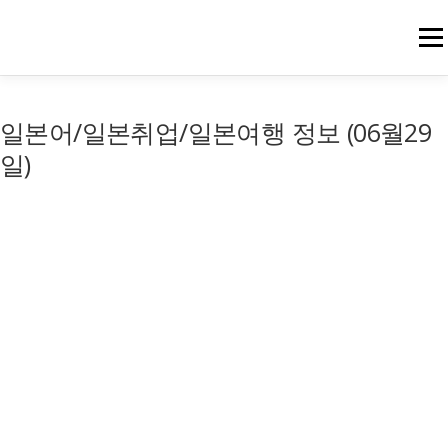
메뉴
일본어/일본취업/일본여행 정보 (06월29
일)