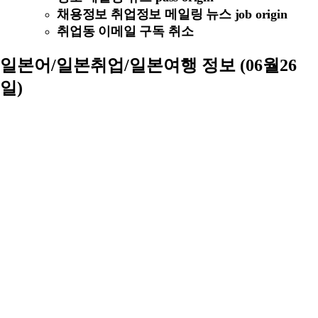
채용정보 취업정보 메일링 뉴스 job origin
취업동 이메일 구독 취소
일본어/일본취업/일본여행 정보 (06월26
일)