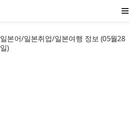
메뉴
일본어/일본취업/일본여행 정보 (05월28
일)