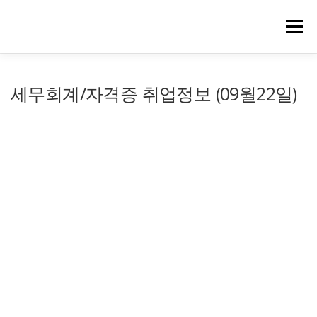
메뉴
세무회계/자격증 취업정보 (09월22일)