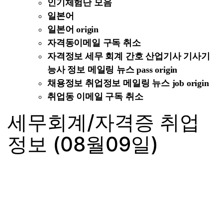
인기체험단 모음
일본어
일본어 origin
자격동이메일 구독 취소
자격정보 세무 회계 간호 산업기사 기사기
능사 정보 메일링 뉴스 pass origin
채용정보 취업정보 메일링 뉴스 job origin
취업동 이메일 구독 취소
세무회계/자격증 취업
정보 (08월09일)