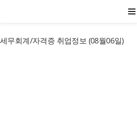
메뉴
세무회계/자격증 취업정보 (08월06일)