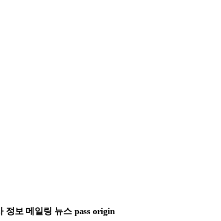
 메일링 뉴스 pass origin