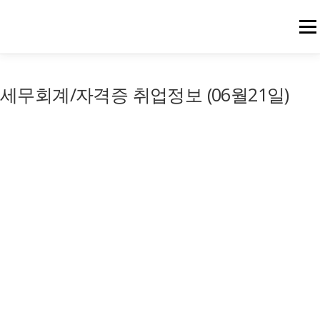
메뉴
세무회계/자격증 취업정보 (06월21일)