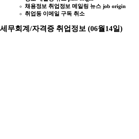
채용정보 취업정보 메일링 뉴스 job origin
취업동 이메일 구독 취소
세무회계/자격증 취업정보 (06월14일)