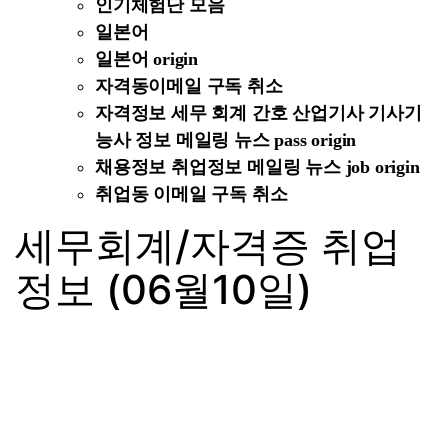
인기체험단 모음
일본어
일본어 origin
자격동이메일 구독 취소
자격정보 세무 회계 간호 산업기사 기사기
능사 정보 메일링 뉴스 pass origin
채용정보 취업정보 메일링 뉴스 job origin
취업동 이메일 구독 취소
세무회계/자격증 취업
정보 (06월10일)